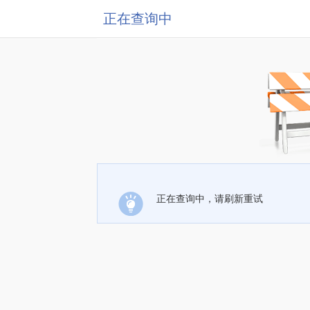
正在查询中
正在查询中，请刷新重试